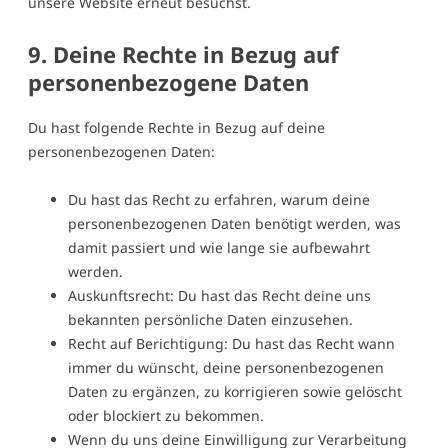
unsere Website erneut besuchst.
9. Deine Rechte in Bezug auf
personenbezogene Daten
Du hast folgende Rechte in Bezug auf deine
personenbezogenen Daten:
Du hast das Recht zu erfahren, warum deine
personenbezogenen Daten benötigt werden, was
damit passiert und wie lange sie aufbewahrt
werden.
Auskunftsrecht: Du hast das Recht deine uns
bekannten persönliche Daten einzusehen.
Recht auf Berichtigung: Du hast das Recht wann
immer du wünscht, deine personenbezogenen
Daten zu ergänzen, zu korrigieren sowie gelöscht
oder blockiert zu bekommen.
Wenn du uns deine Einwilligung zur Verarbeitung