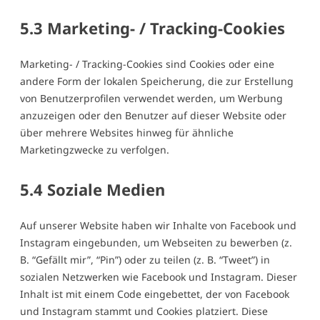
5.3 Marketing- / Tracking-Cookies
Marketing- / Tracking-Cookies sind Cookies oder eine
andere Form der lokalen Speicherung, die zur Erstellung
von Benutzerprofilen verwendet werden, um Werbung
anzuzeigen oder den Benutzer auf dieser Website oder
über mehrere Websites hinweg für ähnliche
Marketingzwecke zu verfolgen.
5.4 Soziale Medien
Auf unserer Website haben wir Inhalte von Facebook und
Instagram eingebunden, um Webseiten zu bewerben (z.
B. “Gefällt mir”, “Pin”) oder zu teilen (z. B. “Tweet”) in
sozialen Netzwerken wie Facebook und Instagram. Dieser
Inhalt ist mit einem Code eingebettet, der von Facebook
und Instagram stammt und Cookies platziert. Diese