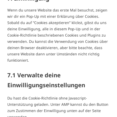
service
sonstiges
Wenn du unsere Website das erste Mal besuchst, zeigen
wir dir ein Pop-Up mit einer Erklärung über Cookies.
Sobald du auf “Cookies akzeptieren” klickst, gibst du uns
deine Einwilligung, alle in diesem Pop-Up und in der
Cookie-Richtlinie beschriebenen Cookies und Plugins zu
verwenden. Du kannst die Verwendung von Cookies über
deinen Browser deaktivieren, aber bitte beachte, dass
unsere Website dann unter Umständen nicht richtig
funktioniert.
7.1 Verwalte deine
Einwilligungseinstellungen
Du hast die Cookie-Richtlinie ohne Javascript-
Unterstützung geladen. Unter AMP kannst du den Button
zum Zustimmen der Einwilligung unten auf der Seite
verwenden.