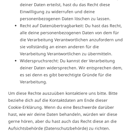
deiner Daten erteilst, hast du das Recht diese
Einwilligung zu widerrufen und deine
personenbezogenen Daten löschen zu lassen.
Recht auf Datenübertragbarkeit: Du hast das Recht,
alle deine personenbezogenen Daten von dem für
die Verarbeitung Verantwortlichen anzufordern und
sie vollständig an einen anderen für die
Verarbeitung Verantwortlichen zu übermitteln.
Widerspruchsrecht: Du kannst der Verarbeitung
deiner Daten widersprechen. Wir entsprechen dem,
es sei denn es gibt berechtigte Gründe für die
Verarbeitung.
Um diese Rechte auszuüben kontaktiere uns bitte. Bitte
beziehe dich auf die Kontaktdaten am Ende dieser
Cookie-Erklärung. Wenn du eine Beschwerde darüber
hast, wie wir deine Daten behandeln, würden wir diese
gerne hören, aber du hast auch das Recht diese an die
Aufsichtsbehörde (Datenschutzbehörde) zu richten.