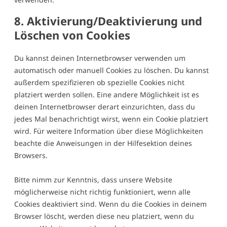
8. Aktivierung/Deaktivierung und
Löschen von Cookies
Du kannst deinen Internetbrowser verwenden um
automatisch oder manuell Cookies zu löschen. Du kannst
außerdem spezifizieren ob spezielle Cookies nicht
platziert werden sollen. Eine andere Möglichkeit ist es
deinen Internetbrowser derart einzurichten, dass du
jedes Mal benachrichtigt wirst, wenn ein Cookie platziert
wird. Für weitere Information über diese Möglichkeiten
beachte die Anweisungen in der Hilfesektion deines
Browsers.
Bitte nimm zur Kenntnis, dass unsere Website
möglicherweise nicht richtig funktioniert, wenn alle
Cookies deaktiviert sind. Wenn du die Cookies in deinem
Browser löscht, werden diese neu platziert, wenn du