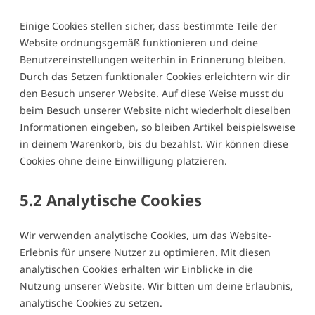
Einige Cookies stellen sicher, dass bestimmte Teile der
Website ordnungsgemäß funktionieren und deine
Benutzereinstellungen weiterhin in Erinnerung bleiben.
Durch das Setzen funktionaler Cookies erleichtern wir dir
den Besuch unserer Website. Auf diese Weise musst du
beim Besuch unserer Website nicht wiederholt dieselben
Informationen eingeben, so bleiben Artikel beispielsweise
in deinem Warenkorb, bis du bezahlst. Wir können diese
Cookies ohne deine Einwilligung platzieren.
5.2 Analytische Cookies
Wir verwenden analytische Cookies, um das Website-
Erlebnis für unsere Nutzer zu optimieren. Mit diesen
analytischen Cookies erhalten wir Einblicke in die
Nutzung unserer Website. Wir bitten um deine Erlaubnis,
analytische Cookies zu setzen.