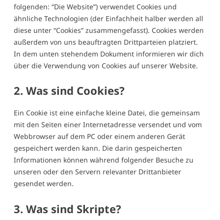
folgenden: “Die Website”) verwendet Cookies und
ähnliche Technologien (der Einfachheit halber werden all
diese unter “Cookies” zusammengefasst). Cookies werden
außerdem von uns beauftragten Drittparteien platziert.
In dem unten stehendem Dokument informieren wir dich
über die Verwendung von Cookies auf unserer Website.
2. Was sind Cookies?
Ein Cookie ist eine einfache kleine Datei, die gemeinsam
mit den Seiten einer Internetadresse versendet und vom
Webbrowser auf dem PC oder einem anderen Gerät
gespeichert werden kann. Die darin gespeicherten
Informationen können während folgender Besuche zu
unseren oder den Servern relevanter Drittanbieter
gesendet werden.
3. Was sind Skripte?