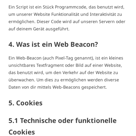
Ein Script ist ein Stück Programmcode, das benutzt wird,
um unserer Website Funktionalität und Interaktivität zu
ermöglichen. Dieser Code wird auf unseren Servern oder
auf deinem Gerät ausgeführt.
4. Was ist ein Web Beacon?
Ein Web-Beacon (auch Pixel-Tag genannt), ist ein kleines
unsichtbares Textfragment oder Bild auf einer Website,
das benutzt wird, um den Verkehr auf der Website zu
überwachen. Um dies zu ermöglichen werden diverse
Daten von dir mittels Web-Beacons gespeichert.
5. Cookies
5.1 Technische oder funktionelle
Cookies